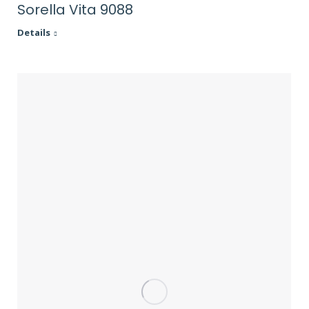
Sorella Vita 9088
Details