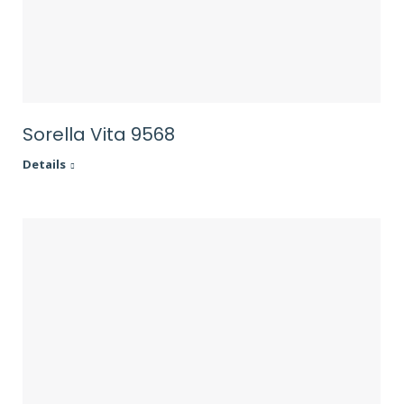
Sorella Vita 9568
Details