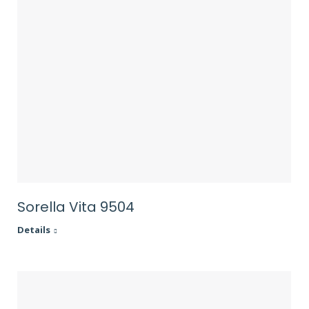
Sorella Vita 9504
Details