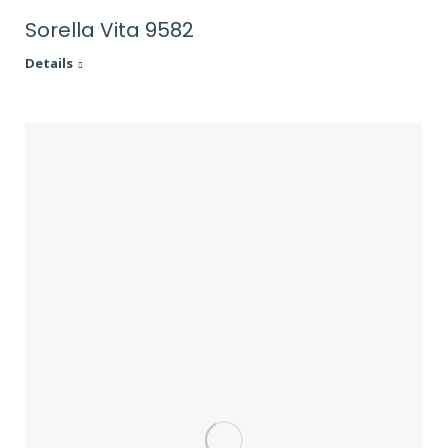
Sorella Vita 9582
Details