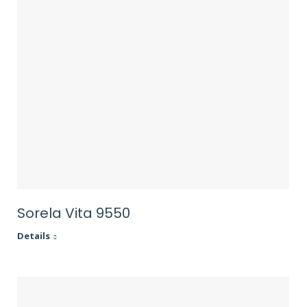
Sorela Vita 9550
Details