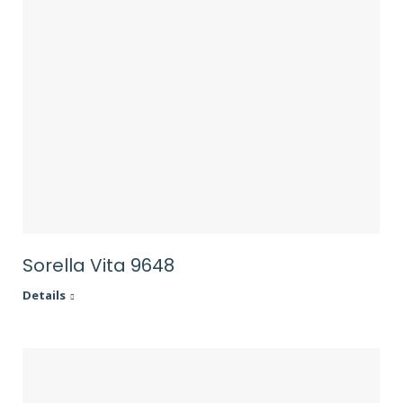
Sorella Vita 9648
Details