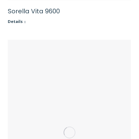
Sorella Vita 9600
Details