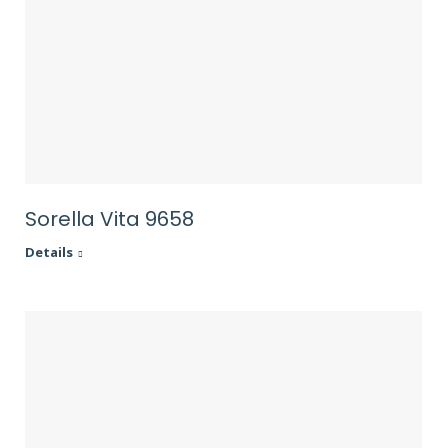
Sorella Vita 9658
Details