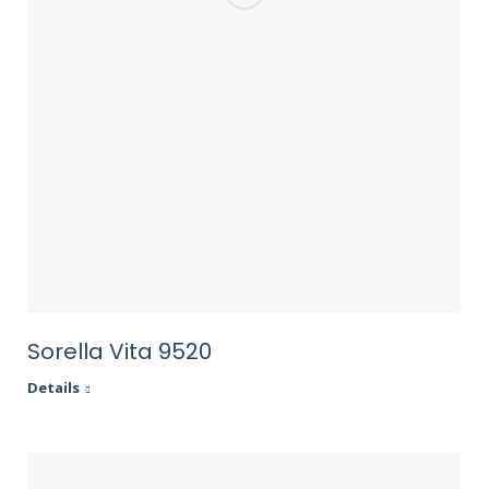
Sorella Vita 9520
Details