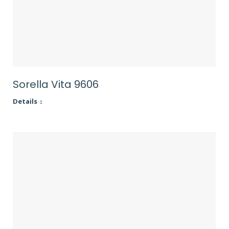
Sorella Vita 9606
Details