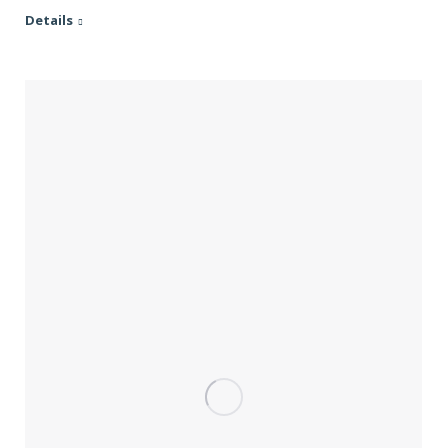
Details