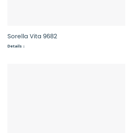
Sorella Vita 9682
Details