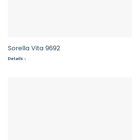
Sorella Vita 9692
Details