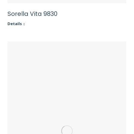
Sorella Vita 9830
Details