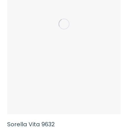
Sorella Vita 9632