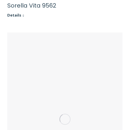
Sorella Vita 9562
Details