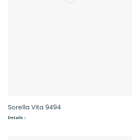
Sorella Vita 9494
Details