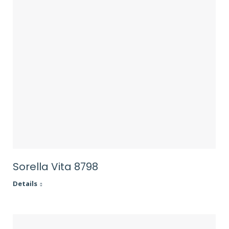
Sorella Vita 8798
Details