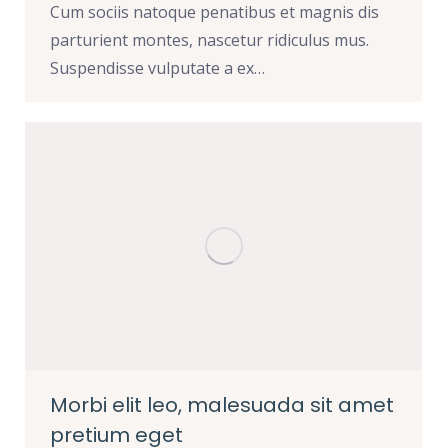
Cum sociis natoque penatibus et magnis dis
parturient montes, nascetur ridiculus mus.
Suspendisse vulputate a ex…
Morbi elit leo, malesuada sit amet
pretium eget